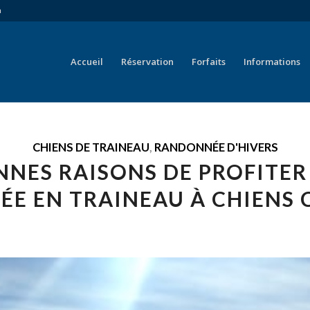
a
Accueil
Réservation
Forfaits
Informations
CHIENS DE TRAINEAU
,
RANDONNÉE D'HIVERS
NNES RAISONS DE PROFITER
E EN TRAINEAU À CHIENS C