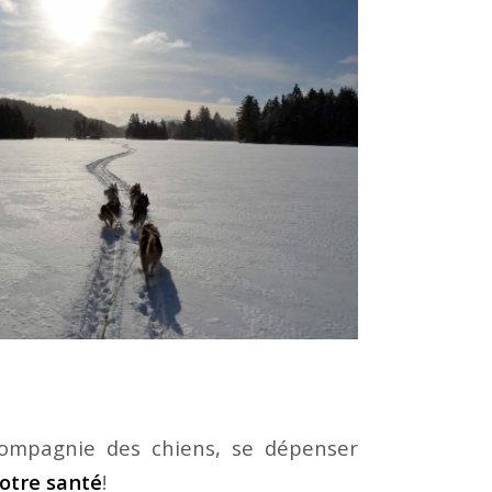
compagnie des chiens, se dépenser
otre santé
!